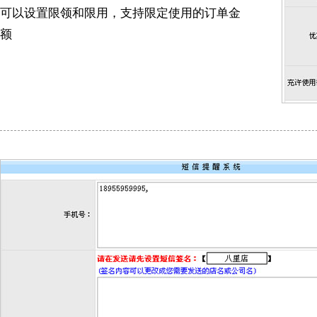
可以设置限领和限用，支持限定使用的订单金
额