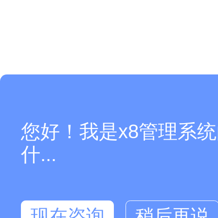
您好！我是x8管理系统
什...
现在咨询
稍后再说