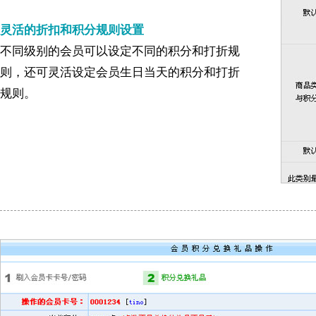
灵活的折扣和积分规则设置
不同级别的会员可以设定不同的积分和打折规
则，还可灵活设定会员生日当天的积分和打折
规则。