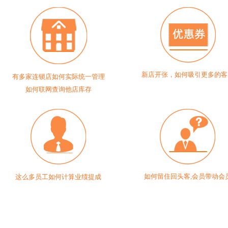
新店开张，如何吸引更多的客
有多家连锁店如何实际统一管理
如何联网查询他店库存
如何留住回头客,会员带动会
这么多员工如何计算业绩提成